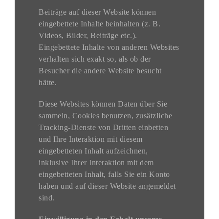
Beiträge auf dieser Website können
eingebettete Inhalte beinhalten (z. B.
Videos, Bilder, Beiträge etc.).
Eingebettete Inhalte von anderen Websites
verhalten sich exakt so, als ob der
Besucher die andere Website besucht
hätte.
Diese Websites können Daten über Sie
sammeln, Cookies benutzen, zusätzliche
Tracking-Dienste von Dritten einbetten
und Ihre Interaktion mit diesem
eingebetteten Inhalt aufzeichnen,
inklusive Ihrer Interaktion mit dem
eingebetteten Inhalt, falls Sie ein Konto
haben und auf dieser Website angemeldet
sind.