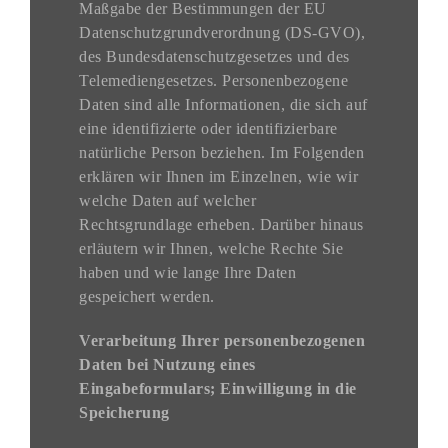
Maßgabe der Bestimmungen der EU
Datenschutzgrundverordnung (DS-GVO),
des Bundesdatenschutzgesetzes und des
Telemediengesetzes. Personenbezogene
Daten sind alle Informationen, die sich auf
eine identifizierte oder identifizierbare
natürliche Person beziehen. Im Folgenden
erklären wir Ihnen im Einzelnen, wie wir
welche Daten auf welcher
Rechtsgrundlage erheben. Darüber hinaus
erläutern wir Ihnen, welche Rechte Sie
haben und wie lange Ihre Daten
gespeichert werden.
Verarbeitung Ihrer personenbezogenen
Daten bei Nutzung eines
Eingabeformulars; Einwilligung in die
Speicherung