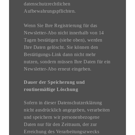
datenschutzrechtlichen
Aufbewahrungspflichten.
Wenn Sie Ihre Registrierung für das
Newsletter-Abo nicht innerhalb von 14
Tagen bestätigen (siehe oben), werden
Ihre Daten gelöscht. Sie können den
Bestätigungs-Link dann nicht mehr
nutzen, sondern müssen Ihre Daten für ein
Newsletter-Abo erneut eingeben.
Dauer der Speicherung und
routinemäßige Löschung
Sofern in dieser Datenschutzerklärung
nicht ausdrücklich angegeben, verarbeiten
und speichern wir personenbezogene
Daten nur für den Zeitraum, der zur
Erreichung des Verarbeitungszwecks