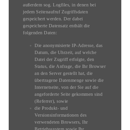
außerdem sog. Logfiles, in denen bei
jedem Seitenaufruf Zugriffsdaten
gespeichert werden. Der dabei
gespeicherte Datensatz enthält die
folgenden Daten:
Die anonymisierte IP-Adresse, das
Datum, die Uhrzeit, auf welche
Datei der Zugriff erfolgte, den
Status, die Anfrage, die Ihr Browser
an den Server gestellt hat, die
übertragene Datenmenge sowie die
Internetseite, von der Sie auf die
angeforderte Seite gekommen sind
(Referrer), sowie
die Produkt- und
Versionsinformationen des
verwendeten Browsers, Ihr
Betriebssystem sowie Ihr