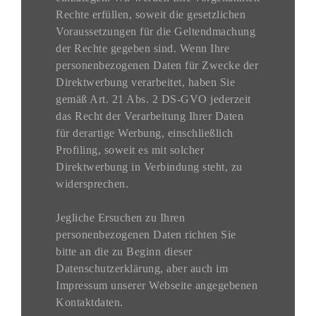
Rechte erfüllen, soweit die gesetzlichen
Voraussetzungen für die Geltendmachung
der Rechte gegeben sind. Wenn Ihre
personenbezogenen Daten für Zwecke der
Direktwerbung verarbeitet, haben Sie
gemäß Art. 21 Abs. 2 DS-GVO jederzeit
das Recht der Verarbeitung Ihrer Daten
für derartige Werbung, einschließlich
Profiling, soweit es mit solcher
Direktwerbung in Verbindung steht, zu
widersprechen.
Jegliche Ersuchen zu Ihren
personenbezogenen Daten richten Sie
bitte an die zu Beginn dieser
Datenschutzerklärung, aber auch im
Impressum unserer Webseite angegebenen
Kontaktdaten.