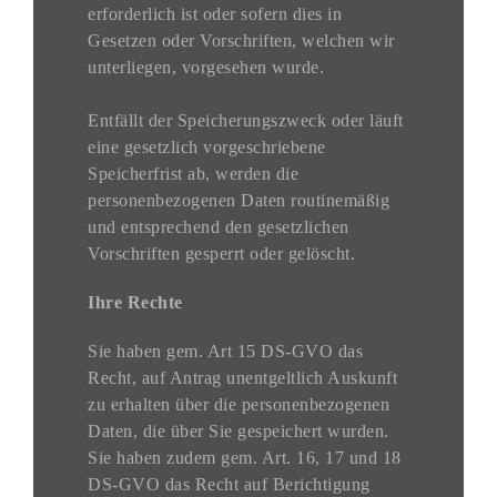
erforderlich ist oder sofern dies in
Gesetzen oder Vorschriften, welchen wir
unterliegen, vorgesehen wurde.
Entfällt der Speicherungszweck oder läuft
eine gesetzlich vorgeschriebene
Speicherfrist ab, werden die
personenbezogenen Daten routinemäßig
und entsprechend den gesetzlichen
Vorschriften gesperrt oder gelöscht.
Ihre Rechte
Sie haben gem. Art 15 DS-GVO das
Recht, auf Antrag unentgeltlich Auskunft
zu erhalten über die personenbezogenen
Daten, die über Sie gespeichert wurden.
Sie haben zudem gem. Art. 16, 17 und 18
DS-GVO das Recht auf Berichtigung