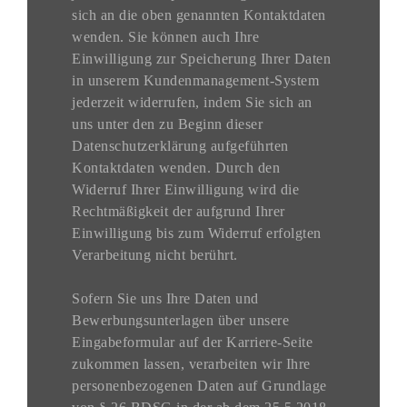
sich an die oben genannten Kontaktdaten
wenden. Sie können auch Ihre
Einwilligung zur Speicherung Ihrer Daten
in unserem Kundenmanagement-System
jederzeit widerrufen, indem Sie sich an
uns unter den zu Beginn dieser
Datenschutzerklärung aufgeführten
Kontaktdaten wenden. Durch den
Widerruf Ihrer Einwilligung wird die
Rechtmäßigkeit der aufgrund Ihrer
Einwilligung bis zum Widerruf erfolgten
Verarbeitung nicht berührt.
Sofern Sie uns Ihre Daten und
Bewerbungsunterlagen über unsere
Eingabeformular auf der Karriere-Seite
zukommen lassen, verarbeiten wir Ihre
personenbezogenen Daten auf Grundlage